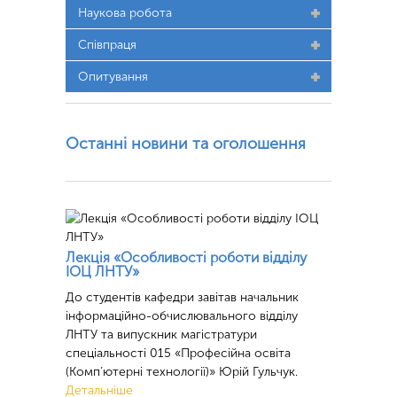
Наукова робота
Співпраця
Опитування
Останні новини та оголошення
Лекція «Особливості роботи відділу
ІОЦ ЛНТУ»
До студентів кафедри завітав начальник
інформаційно-обчислювального відділу
ЛНТУ та випускник магістратури
спеціальності 015 «Професійна освіта
(Комп’ютерні технології)» Юрій Гульчук.
Детальніше