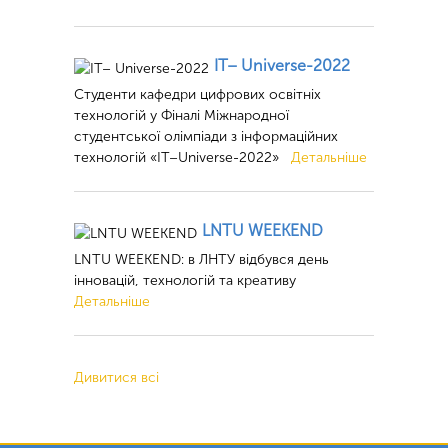
ІТ– Universe-2022
Студенти кафедри цифрових освітніх
технологій у Фіналі Міжнародної
студентської олімпіади з інформаційних
технологій «ІТ–Universe-2022»
Детальніше
LNTU WEEKEND
LNTU WEEKEND: в ЛНТУ відбувся день
інновацій, технологій та креативу
Детальніше
Дивитися всі