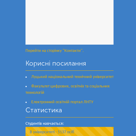
Перейти на сторінку "Контакти".
Корисні посилання
Луцький національний технічний університет
Факультет цифрових, освітніх та соціальних
технологій
Електронний освітній портал ЛНТУ
Статистика
Студентів навчається:
В університеті - 5137 осіб