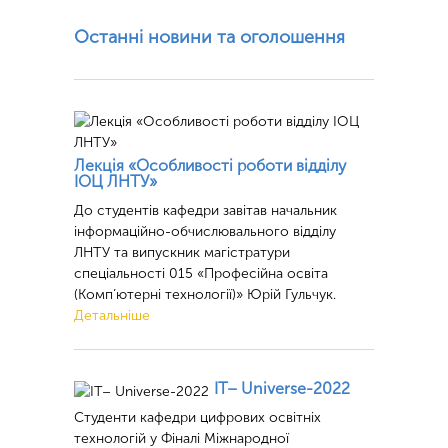
Останні новини та оголошення
Лекція «Особливості роботи відділу
ІОЦ ЛНТУ»
До студентів кафедри завітав начальник
інформаційно-обчислювального відділу
ЛНТУ та випускник магістратури
спеціальності 015 «Професійна освіта
(Комп’ютерні технології)» Юрій Гульчук.
Детальніше
ІТ– Universe-2022
Студенти кафедри цифрових освітніх
технологій у Фіналі Міжнародної