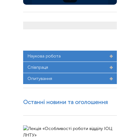
Наукова робота
Співпраця
Опитування
Останні новини та оголошення