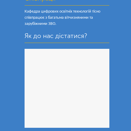
Кафедра цифрових освітніх технологій тісно
співпрацює з багатьма вітчизняними та
зарубіжними ЗВО.
Як до нас дістатися?